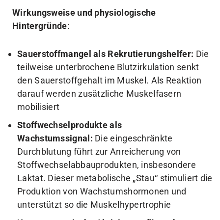
Wirkungsweise und physiologische
Hintergründe
:
Sauerstoffmangel als Rekrutierungshelfer:
Die
teilweise unterbrochene Blutzirkulation senkt
den Sauerstoffgehalt im Muskel. Als Reaktion
darauf werden zusätzliche Muskelfasern
mobilisiert
Stoffwechselprodukte als
Wachstumssignal:
Die eingeschränkte
Durchblutung führt zur Anreicherung von
Stoffwechselabbauprodukten, insbesondere
Laktat. Dieser metabolische „Stau“ stimuliert die
Produktion von Wachstumshormonen und
unterstützt so die Muskelhypertrophie