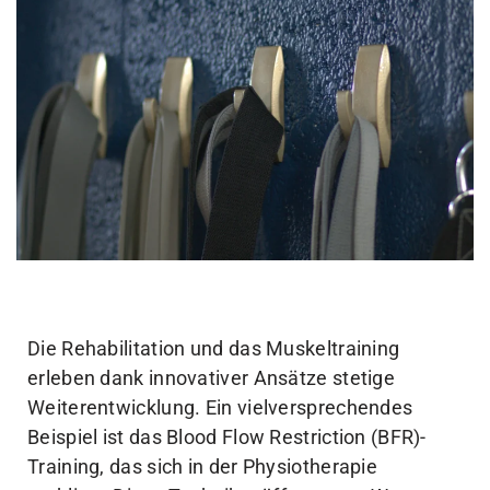
Die Rehabilitation und das Muskeltraining
erleben dank innovativer Ansätze stetige
Weiterentwicklung. Ein vielversprechendes
Beispiel ist das Blood Flow Restriction (BFR)-
Training, das sich in der Physiotherapie