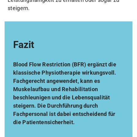
steigern.
Fazit
Blood Flow Restriction (BFR) ergänzt die
klassische Physiotherapie wirkungsvoll.
Fachgerecht angewendet, kann es
Muskelaufbau und Rehabilitation
beschleunigen und die Lebensqualität
steigern. Die Durchführung durch
Fachpersonal ist dabei entscheidend für
die Patientensicherheit.