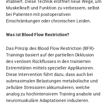
etabliert. Diese Technik eröffnet neue Wege, um
Muskelkraft und Funktion zu verbessern, selbst
bei Patienten mit postoperativen
Einschränkungen oder chronischen Leiden.
Was ist Blood Flow Restriction?
Das Prinzip des Blood Flow Restriction (BFR)-
Trainings basiert auf der partiellen Okklusion
des venösen Rückflusses in den trainierten
Extremitäten mittels spezieller Applikatoren.
Diese Intervention führt dazu, dass auch bei
submaximalen Belastungen metabolische und
zelluläre Stressoren akkumulieren, welche
analog zu hochintensivem Training anabole und
neuromuskuläre Adaptationen induzieren.